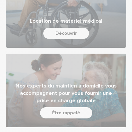
Location de matériel médical
Découvrir
Nos experts du maintien à domicile vous
accompagnent pour vous fournir une
prise en charge globale
Être rappelé