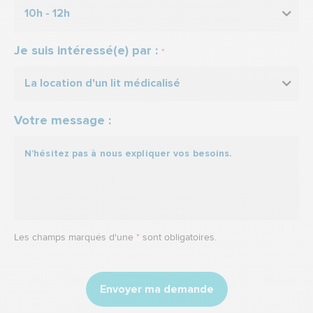
10h - 12h
Je suis intéressé(e) par :
*
La location d'un lit médicalisé
Votre message :
Les champs marqués d'une
*
sont obligatoires.
Envoyer ma demande