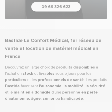
09 69 326 623
Bastide Le Confort Médical, 1er réseau de
vente et location de matériel médical en
France
Découvrez un large choix de
produits disponibles
à
l'achat en
stock
et
livrables
sous 5 jours pour les
particuliers
et les
professionnels de santé
. Les produits
Bastide
favorisent
l'autonomie, la mobilité, la sécurité
et le
maintien à domicile
d'une
personne en perte
d'autonomie,
âgée
,
sénior
ou
handicapée
.