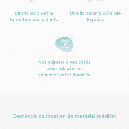
L'installation et la
Une livraison à domicile
formation des aidants
Express
Nos experts à vos côtés
pour adapter et
sécuriser votre domicile
Demande de location de matériel médical