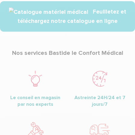
Feuilletez et
téléchargez notre catalogue en ligne
Nos services Bastide le Confort Médical
Le conseil en magasin
Astreinte 24H/24 et 7
par nos experts
jours/7