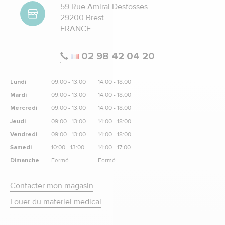
59 Rue Amiral Desfosses
29200 Brest
FRANCE
02 98 42 04 20
Lundi
09:00 - 13:00
14:00 - 18:00
Mardi
09:00 - 13:00
14:00 - 18:00
Mercredi
09:00 - 13:00
14:00 - 18:00
Jeudi
09:00 - 13:00
14:00 - 18:00
Vendredi
09:00 - 13:00
14:00 - 18:00
Samedi
10:00 - 13:00
14:00 - 17:00
Dimanche
Fermé
Fermé
Contacter mon magasin
Louer du materiel medical