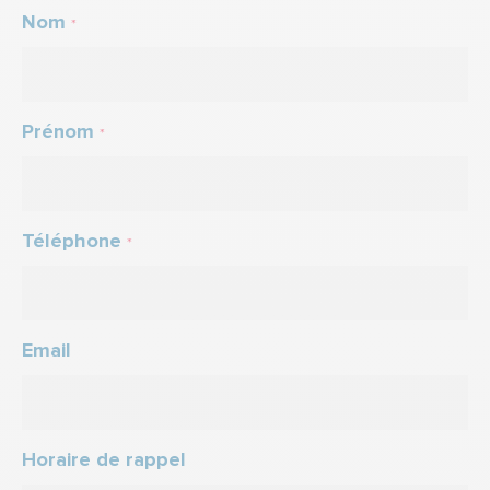
Nom
*
Prénom
*
Téléphone
*
Email
Horaire de rappel