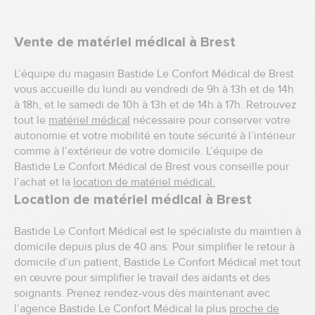
Vente de matériel médical à Brest
L’équipe du magasin Bastide Le Confort Médical de Brest
vous accueille du lundi au vendredi de 9h à 13h et de 14h
à 18h, et le samedi de 10h à 13h et de 14h à 17h. Retrouvez
tout le
matériel médical
nécessaire pour conserver votre
autonomie et votre mobilité en toute sécurité à l’intérieur
comme à l’extérieur de votre domicile. L’équipe de
Bastide Le Confort Médical de Brest vous conseille pour
l’achat et la
location de matériel médical.
Location de matériel médical à Brest
Bastide Le Confort Médical est le spécialiste du maintien à
domicile depuis plus de 40 ans. Pour simplifier le retour à
domicile d’un patient, Bastide Le Confort Médical met tout
en œuvre pour simplifier le travail des aidants et des
soignants. Prenez rendez-vous dès maintenant avec
l’agence Bastide Le Confort Médical la plus
proche de