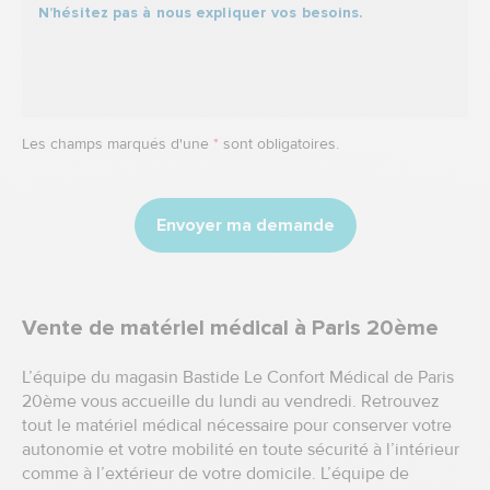
Les champs marqués d'une
*
sont obligatoires.
Envoyer ma demande
Vente de matériel médical à Paris 20ème
L’équipe du magasin Bastide Le Confort Médical de Paris
20ème vous accueille du lundi au vendredi. Retrouvez
tout le
matériel médical
nécessaire pour conserver votre
autonomie et votre mobilité en toute sécurité à l’intérieur
comme à l’extérieur de votre domicile. L’équipe de