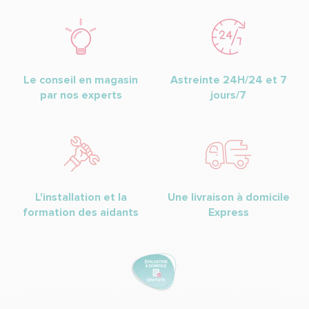
Le conseil en magasin
Astreinte 24H/24 et 7
par nos experts
jours/7
L'installation et la
Une livraison à domicile
formation des aidants
Express