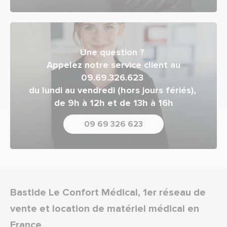
Une question ?
Appelez notre service client au
09.69.326.623
du lundi au vendredi (hors jours fériés),
de 9h à 12h et de 13h à 16h
09 69 326 623
Bastide Le Confort Médical, 1er réseau de
vente et location de matériel médical en
France