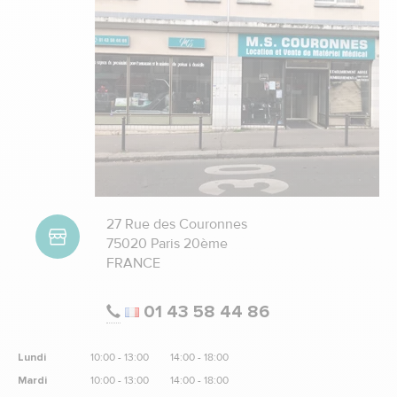
27 Rue des Couronnes
75020 Paris 20ème
FRANCE
01 43 58 44 86
Lundi
10:00 - 13:00
14:00 - 18:00
Mardi
10:00 - 13:00
14:00 - 18:00