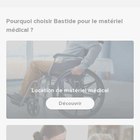
Pourquoi choisir Bastide pour le matériel
médical ?
Location de matériel médical
Découvrir