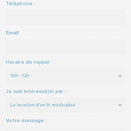
Téléphone
*
Email
Horaire de rappel
10h - 12h
Je suis intéressé(e) par :
*
La location d'un lit médicalisé
Votre message :