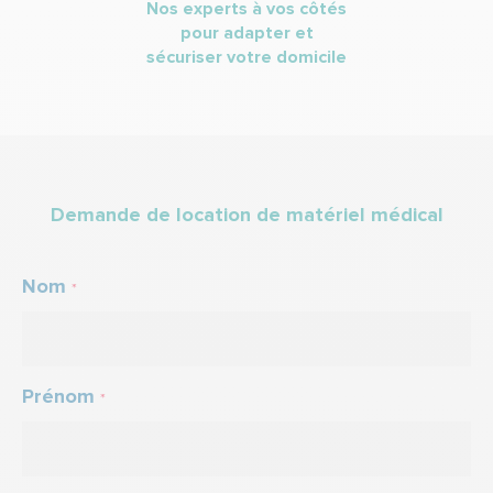
Nos experts à vos côtés
pour adapter et
sécuriser votre domicile
Demande de location de matériel médical
Nom
*
Prénom
*