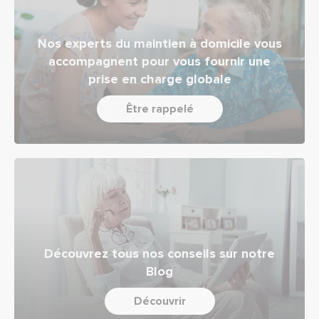
Nos experts du maintien à domicile vous
accompagnent pour vous fournir une
prise en charge globale
Être rappelé
Découvrez tous nos conseils sur notre
Blog
Découvrir