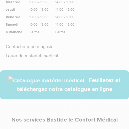
Mercredi
10:00 - 13:00
14:00 - 18:00
Jeudi
10:00 - 13:00
14:00 - 18:00
Vendredi
10:00 - 13:00
14:00 - 18:00
Samedi
10:00 - 13:00
14:00 - 18:00
Dimanche
Fermé
Fermé
Contacter mon magasin
Louer du materiel medical
Feuilletez et
téléchargez notre catalogue en ligne
Nos services Bastide le Confort Médical